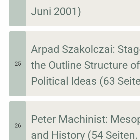
Juni 2001)
Arpad Szakolczai: Stag
the Outline Structure of
25
Political Ideas (63 Seit
Peter Machinist: Mesop
26
and History (54 Seiten