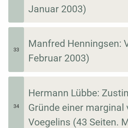
Januar 2003)
Manfred Henningsen: Vo
33
Februar 2003)
Hermann Lübbe: Zusti
Gründe einer marginal 
34
Voegelins (43 Seiten. 