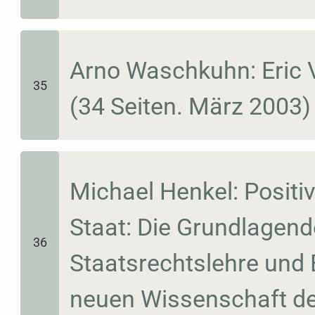
Arno Waschkuhn: Eric 
35
(34 Seiten. März 2003)
Michael Henkel: Positiv
Staat: Die Grundlagend
36
Staatsrechtslehre und 
neuen Wissenschaft der 