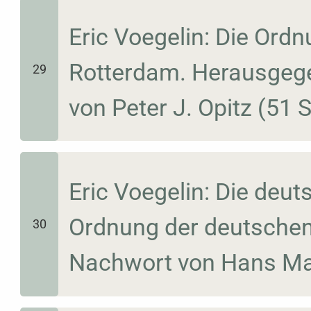
Eric Voegelin: Die Ord
Rotterdam. Herausgeg
29
von Peter J. Opitz (51 
Eric Voegelin: Die deut
Ordnung der deutschen
30
Nachwort von Hans Mai