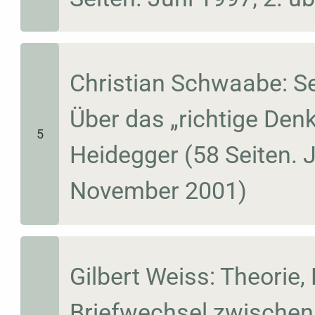
Christian Schwaabe: S
Über das „richtige Denk
5
Heidegger (58 Seiten. J
November 2001)
Gilbert Weiss: Theorie
Briefwechsel zwischen 