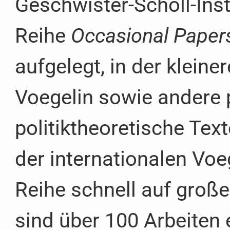
Geschwister-Scholl-Insti
Reihe
Occasional Paper
aufgelegt, in der kleine
Voegelin sowie andere 
politiktheoretische Text
der internationalen Voe
Reihe schnell auf große
sind über 100 Arbeiten 