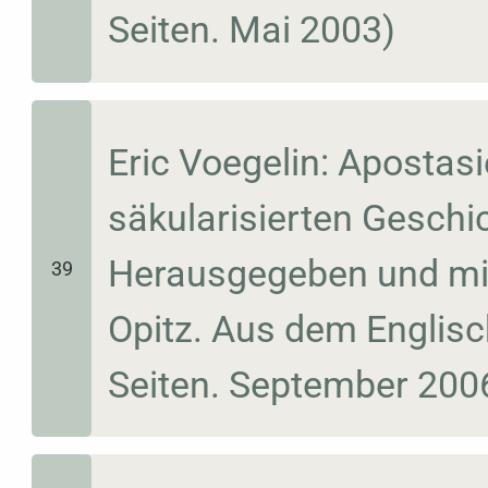
Seiten. Mai 2003)
Eric Voegelin: Apostasi
säkularisierten Geschi
Herausgegeben und mit
39
Opitz. Aus dem Englisc
Seiten. September 2006